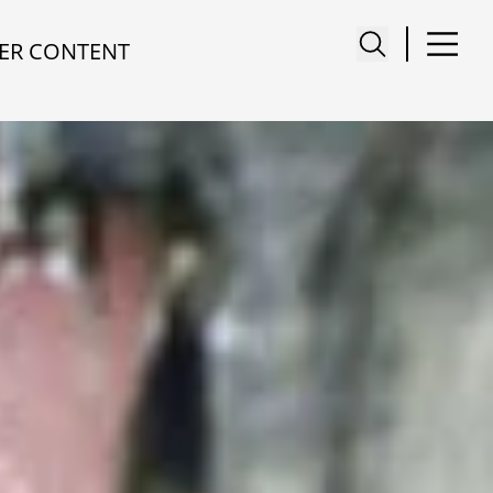
ER CONTENT