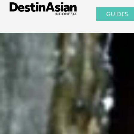
GUIDES