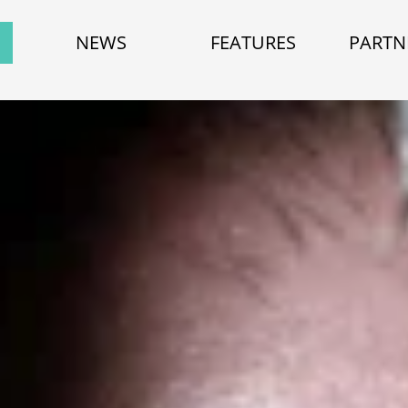
NEWS
FEATURES
PARTN