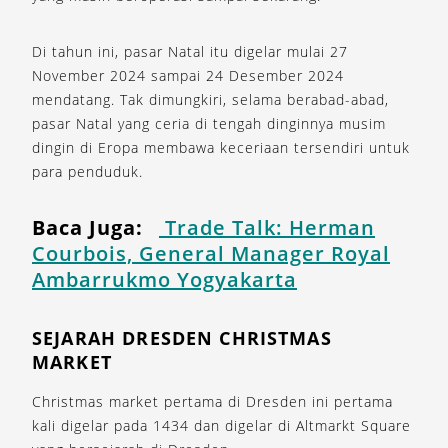
Di tahun ini, pasar Natal itu digelar mulai 27
November 2024 sampai 24 Desember 2024
mendatang. Tak dimungkiri, selama berabad-abad,
pasar Natal yang ceria di tengah dinginnya musim
dingin di Eropa membawa keceriaan tersendiri untuk
para penduduk.
Baca Juga:
Trade Talk: Herman
Courbois, General Manager Royal
Ambarrukmo Yogyakarta
SEJARAH DRESDEN CHRISTMAS
MARKET
Christmas market pertama di Dresden ini pertama
kali digelar pada 1434 dan digelar di Altmarkt Square