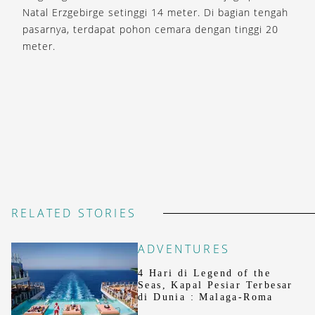
Natal Erzgebirge setinggi 14 meter. Di bagian tengah
pasarnya, terdapat pohon cemara dengan tinggi 20
meter.
RELATED STORIES
ADVENTURES
4 Hari di Legend of the
Seas, Kapal Pesiar Terbesar
di Dunia : Malaga-Roma