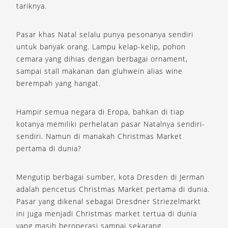
tariknya.
Pasar khas Natal selalu punya pesonanya sendiri
untuk banyak orang. Lampu kelap-kelip, pohon
cemara yang dihias dengan berbagai ornament,
sampai stall makanan dan gluhwein alias wine
berempah yang hangat.
Hampir semua negara di Eropa, bahkan di tiap
kotanya memiliki perhelatan pasar Natalnya sendiri-
sendiri. Namun di manakah Christmas Market
pertama di dunia?
Mengutip berbagai sumber, kota Dresden di Jerman
adalah pencetus Christmas Market pertama di dunia.
Pasar yang dikenal sebagai Dresdner Striezelmarkt
ini juga menjadi Christmas market tertua di dunia
yang masih beroperasi sampai sekarang.