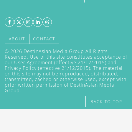
ABOUT
CONTACT
©
2026
DestinAsian Media Group All Rights
Reserved. Use of this site constitutes acceptance of
our User Agreement (effective 21/12/2015) and
Privacy Policy
(effective 21/12/2015). The material
on this site may not be reproduced, distributed,
transmitted, cached or otherwise used, except with
prior written permission of DestinAsian Media
Group.
BACK TO TOP