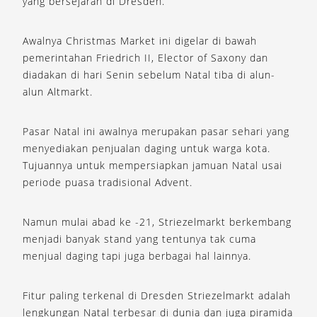
yang bersejarah di Dresden.
Awalnya Christmas Market ini digelar di bawah
pemerintahan Friedrich II, Elector of Saxony dan
diadakan di hari Senin sebelum Natal tiba di alun-
alun Altmarkt.
Pasar Natal ini awalnya merupakan pasar sehari yang
menyediakan penjualan daging untuk warga kota.
Tujuannya untuk mempersiapkan jamuan Natal usai
periode puasa tradisional Advent.
Namun mulai abad ke -21, Striezelmarkt berkembang
menjadi banyak stand yang tentunya tak cuma
menjual daging tapi juga berbagai hal lainnya.
Fitur paling terkenal di Dresden Striezelmarkt adalah
lengkungan Natal terbesar di dunia dan juga piramida