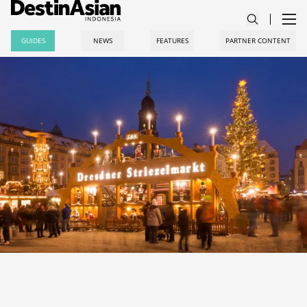
GUIDES
NEWS
FEATURES
PARTNER CONTENT