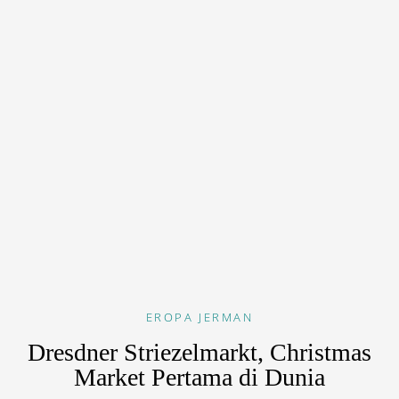
EROPA
JERMAN
Dresdner Striezelmarkt, Christmas
Market Pertama di Dunia