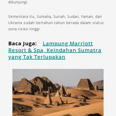
dikunjungi.
Sementara itu, Somalia, Suriah, Sudan, Yaman, dan
Ukraina sudah bertahun-tahun berada dalam status
zona risiko tinggi.
Baca Juga:
Lampung Marriott
Resort & Spa, Keindahan Sumatra
yang Tak Terlupakan