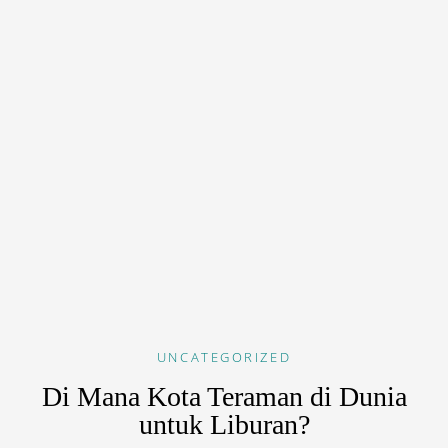
UNCATEGORIZED
Di Mana Kota Teraman di Dunia
untuk Liburan?