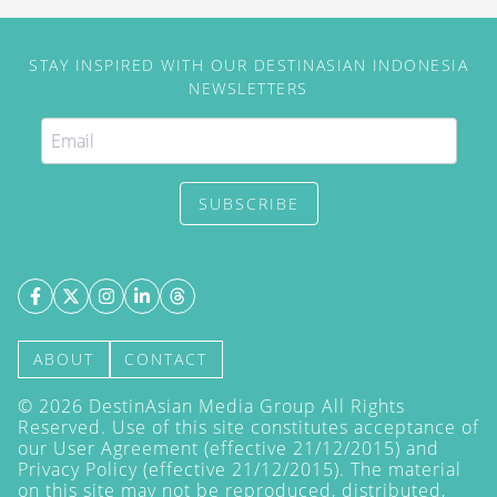
STAY INSPIRED WITH OUR DESTINASIAN INDONESIA
NEWSLETTERS
SUBSCRIBE
ABOUT
CONTACT
©
2026
DestinAsian Media Group All Rights
Reserved. Use of this site constitutes acceptance of
our User Agreement (effective 21/12/2015) and
Privacy Policy
(effective 21/12/2015). The material
on this site may not be reproduced, distributed,