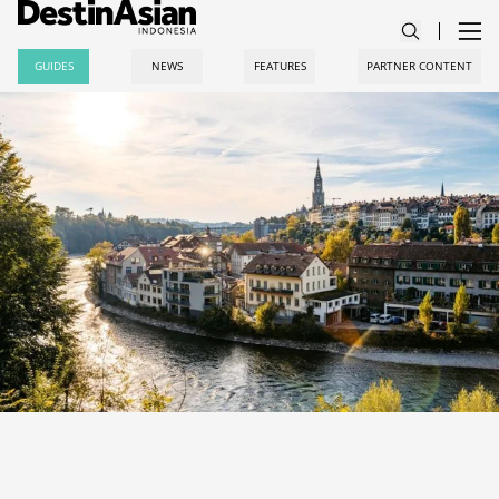
GUIDES
NEWS
FEATURES
PARTNER CONTENT