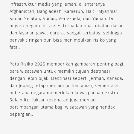
infrastruktur medis yang lemah, di antaranya
Afghanistan, Bangladesh, Kamerun, Haiti, Myanmar,
Sudan Selatan, Sudan, Venezuela, dan Yaman. Di
negara-negara ini, akses terhadap obat-obatan dasar
dan layanan gawat darurat sangat terbatas, sehingga
penyakit ringan pun bisa menimbulkan risiko yang
fatal.
Peta Risiko 2025 memberikan gambaran penting bagi
para wisatawan untuk memilih tujuan destinasi
dengan lebih bijak. Destinasi seperti Jerman, Kanada,
dan Jepang tetap menjadi pilihan aman, sementara
beberapa negara memerlukan kewaspadaan ekstra.
Selain itu, faktor kesehatan juga menjadi
pertimbangan utama bagi wisatawan yang hendak
bepergian..