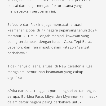
pantai dan banjir menjadi faktor utama yang
menyebabkan perubahan ini.
Safeture dan Riskline juga mencatat, situasi
keamanan global di 77 negara sepanjang tahun 2024
memburuk. Timur Tengah menjadi kawasan yang
paling terdampak, dengan Israel, Gaza, Tepi Barat,
Lebanon, dan Iran masuk dalam kategori “sangat
berbahaya.”
Tidak hanya di sana, situasi di New Caledonia juga
mengalami penurunan keamanan yang cukup
signifikan.
Afrika dan Asia Tenggara pun menghadapi tantangan
serupa. Burkina Faso, Libya, dan Myanmar kini masuk
dalam daftar negara paling berbahaya untuk