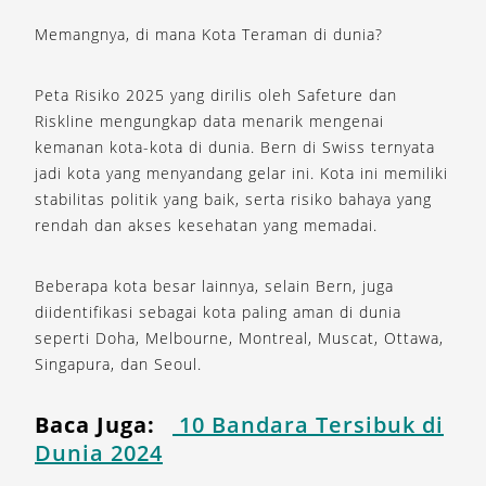
Memangnya, di mana Kota Teraman di dunia?
Peta Risiko 2025 yang dirilis oleh Safeture dan
Riskline mengungkap data menarik mengenai
kemanan kota-kota di dunia. Bern di Swiss ternyata
jadi kota yang menyandang gelar ini. Kota ini memiliki
stabilitas politik yang baik, serta risiko bahaya yang
rendah dan akses kesehatan yang memadai.
Beberapa kota besar lainnya, selain Bern, juga
diidentifikasi sebagai kota paling aman di dunia
seperti Doha, Melbourne, Montreal, Muscat, Ottawa,
Singapura, dan Seoul.
Baca Juga:
10 Bandara Tersibuk di
Dunia 2024