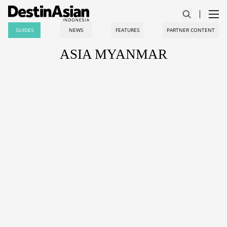
GUIDES
NEWS
FEATURES
PARTNER CONTENT
ASIA MYANMAR