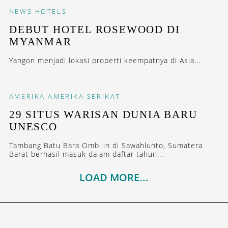
NEWS
HOTELS
DEBUT HOTEL ROSEWOOD DI
MYANMAR
Yangon menjadi lokasi properti keempatnya di Asia...
AMERIKA
AMERIKA SERIKAT
29 SITUS WARISAN DUNIA BARU
UNESCO
Tambang Batu Bara Ombilin di Sawahlunto, Sumatera
Barat berhasil masuk dalam daftar tahun...
LOAD MORE...