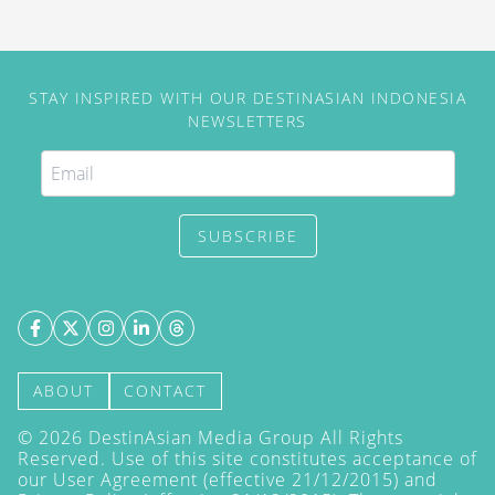
STAY INSPIRED WITH OUR DESTINASIAN INDONESIA
NEWSLETTERS
SUBSCRIBE
ABOUT
CONTACT
©
2026
DestinAsian Media Group All Rights
Reserved. Use of this site constitutes acceptance of
our User Agreement (effective 21/12/2015) and