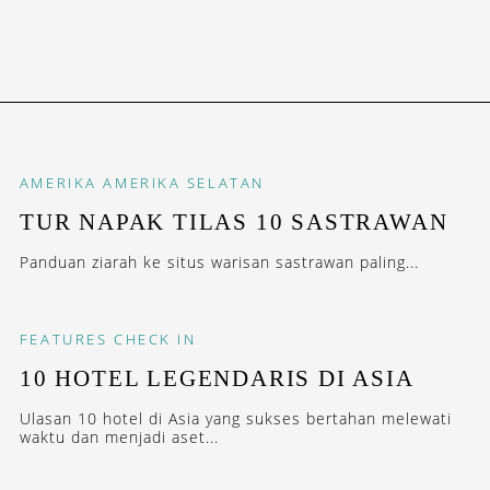
AMERIKA
AMERIKA SELATAN
TUR NAPAK TILAS 10 SASTRAWAN
Panduan ziarah ke situs warisan sastrawan paling...
FEATURES
CHECK IN
10 HOTEL LEGENDARIS DI ASIA
Ulasan 10 hotel di Asia yang sukses bertahan melewati
waktu dan menjadi aset...