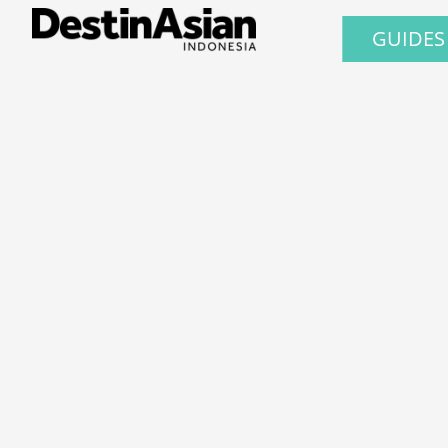
GUIDES