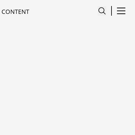
 CONTENT