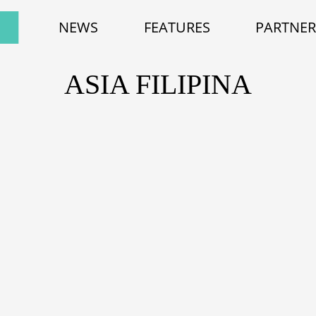
NEWS
FEATURES
PARTNER
ASIA FILIPINA