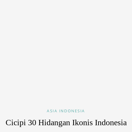
ASIA
INDONESIA
Cicipi 30 Hidangan Ikonis Indonesia