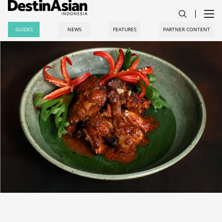
GUIDES
NEWS
FEATURES
PARTNER CONTENT