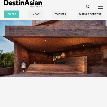
GUIDES
NEWS
FEATURES
PARTNER CONTENT