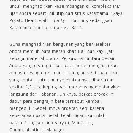
untuk menghadirkan keseimbangan di kompleks ini,”
ujar Andra seperti dikutip dari situs Katamama. “Gaya
Potato Head lebih
funky
dan hip, sedangkan
Katamama lebih bercita rasa Bali.”
Guna menghadirkan bangunan yang berkarakter,
Andra memilih bata merah khas Bali dan kayu jati
sebagai material utama. Perkawinan antara desain
Andra yang distingtif dan bata merah menghasilkan
atmosfer yang unik: modern dengan sentuhan lokal
yang kental. Untuk menyelesaikannya, diperlukan
sekitar 1,5 juta keping bata merah yang didatangkan
langsung dari Tabanan. Uniknya, berkat proyek ini
dapur para pengrajin bata tersebut kembali
mengebul. “Sebelumnya orderan sepi karena
keberadaan bata merah telah digantikan oleh
batako,” ungkap Lina Suryati, Marketing
Communications Manager.