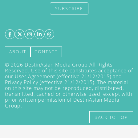
SUBSCRIBE
ABOUT
CONTACT
©
2026
DestinAsian Media Group All Rights
Reserved. Use of this site constitutes acceptance of
our User Agreement (effective 21/12/2015) and
Privacy Policy
(effective 21/12/2015). The material
on this site may not be reproduced, distributed,
transmitted, cached or otherwise used, except with
prior written permission of DestinAsian Media
Group.
BACK TO TOP