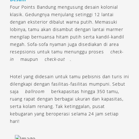
Four Points Bandung mengusung desain kolonial
klasik. Gedungnya menjulang setinggi 12 lantai
dengan eksterior dibalut warna putih. Memasuki
lobinya, tamu akan disambut dengan lantai marmer
mengilap bernuansa hitam putih serta kandil-kandil
megah. Sofa-sofa nyaman juga disediakan di area
resepsionis untuk tamu menunggu proses
check-
in
maupun
check-out
.
Hotel yang didesain untuk tamu pebisnis dan turis ini
dilengkapi dengan fasilitas-fasilitas mumpuni. Sebut
saja
ballroom
berkapasitas hingga 350 tamu,
ruang rapat dengan berbagai ukuran dan kapasitas,
serta kolam renang. Tak ketinggalan, pusat
kebugaran yang beroperasi selama 24 jam setiap
hari!