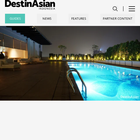
GUIDES
NEWS
FEATURES
PARTNER CONTENT