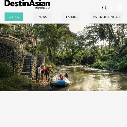
GUIDES
NEWS
FEATURES
PARTNER CONTENT