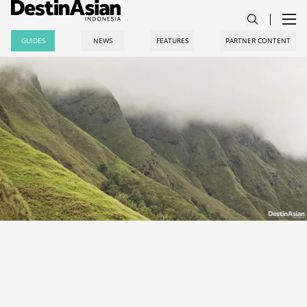
GUIDES
NEWS
FEATURES
PARTNER CONTENT