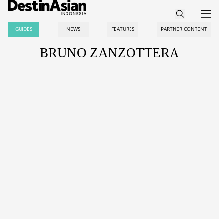
GUIDES
NEWS
FEATURES
PARTNER CONTENT
BRUNO ZANZOTTERA