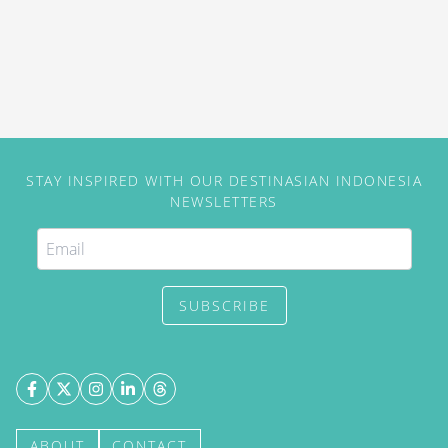
STAY INSPIRED WITH OUR DESTINASIAN INDONESIA
NEWSLETTERS
SUBSCRIBE
ABOUT
CONTACT