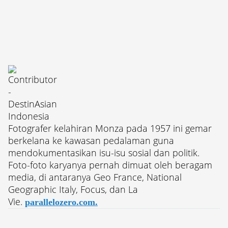
Fotografer kelahiran Monza pada 1957 ini gemar
berkelana ke kawasan pedalaman guna
mendokumentasikan isu-isu sosial dan politik.
Foto-foto karyanya pernah dimuat oleh beragam
media, di antaranya Geo France, National
Geographic Italy, Focus, dan La
Vie.
parallelozero.com.