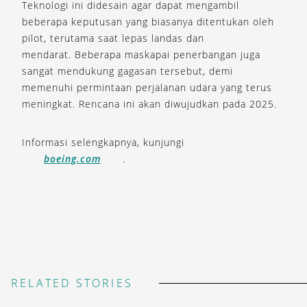
Teknologi ini didesain agar dapat mengambil
beberapa keputusan yang biasanya ditentukan oleh
pilot, terutama saat lepas landas dan
mendarat. Beberapa maskapai penerbangan juga
sangat mendukung gagasan tersebut, demi
memenuhi permintaan perjalanan udara yang terus
meningkat. Rencana ini akan diwujudkan pada 2025.
Informasi selengkapnya, kunjungi
boeing.com
.
RELATED STORIES