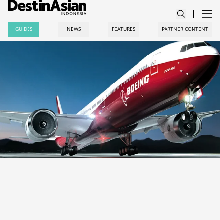
GUIDES
NEWS
FEATURES
PARTNER CONTENT