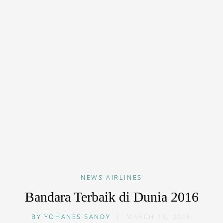
NEWS
AIRLINES
Bandara Terbaik di Dunia 2016
BY
YOHANES SANDY
|
MARCH 18, 2016