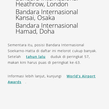
Heathrow, London
Bandara Internasional
Kansai, Osaka
Bandara Internasional
Hamad, Doha
Sementara itu, posisi Bandara Internasional
Soekarno-Hatta di daftar ini melorot cukup banyak.
Setelah
tahun lalu
duduk di peringkat 57,
makan kini harus puas di peringkat ke-63.
Informasi lebih lanjut, kunjungi
World’s Airport
Awards
.