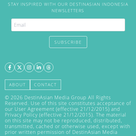
STAY INSPIRED WITH OUR DESTINASIAN INDONESIA
NEWSLETTERS
SUBSCRIBE
ABOUT
CONTACT
©
2026
DestinAsian Media Group All Rights
Reserved. Use of this site constitutes acceptance of
our User Agreement (effective 21/12/2015) and
Privacy Policy
(effective 21/12/2015). The material
on this site may not be reproduced, distributed,
transmitted, cached or otherwise used, except with
prior written permission of DestinAsian Media