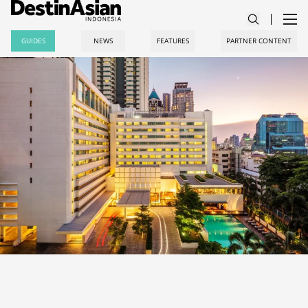
GUIDES
NEWS
FEATURES
PARTNER CONTENT