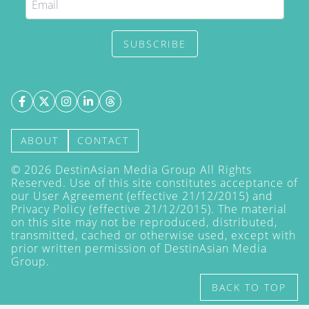
SUBSCRIBE
ABOUT
CONTACT
©
2026
DestinAsian Media Group All Rights
Reserved. Use of this site constitutes acceptance of
our User Agreement (effective 21/12/2015) and
Privacy Policy
(effective 21/12/2015). The material
on this site may not be reproduced, distributed,
transmitted, cached or otherwise used, except with
prior written permission of DestinAsian Media
Group.
BACK TO TOP