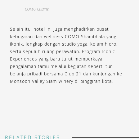
COMO Cuisine.
Selain itu, hotel ini juga menghadirkan pusat
kebugaran dan wellness COMO Shambhala yang
ikonik, lengkap dengan studio yoga, kolam hidro,
serta sepuluh ruang perawatan. Program Iconic
Experiences yang baru turut memperkaya
pengalaman tamu melalui kegiatan seperti tur
belanja pribadi bersama Club 21 dan kunjungan ke
Monsoon Valley Siam Winery di pinggiran kota.
RELATED STORIES