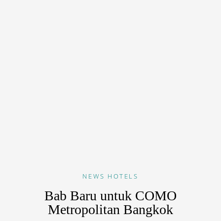
NEWS
HOTELS
Bab Baru untuk COMO
Metropolitan Bangkok