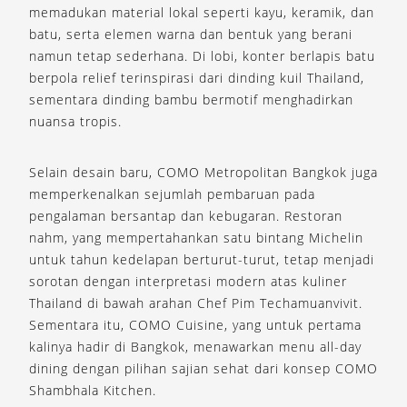
memadukan material lokal seperti kayu, keramik, dan
batu, serta elemen warna dan bentuk yang berani
namun tetap sederhana. Di lobi, konter berlapis batu
berpola relief terinspirasi dari dinding kuil Thailand,
sementara dinding bambu bermotif menghadirkan
nuansa tropis.
Selain desain baru, COMO Metropolitan Bangkok juga
memperkenalkan sejumlah pembaruan pada
pengalaman bersantap dan kebugaran. Restoran
nahm, yang mempertahankan satu bintang Michelin
untuk tahun kedelapan berturut-turut, tetap menjadi
sorotan dengan interpretasi modern atas kuliner
Thailand di bawah arahan Chef Pim Techamuanvivit.
Sementara itu, COMO Cuisine, yang untuk pertama
kalinya hadir di Bangkok, menawarkan menu all-day
dining dengan pilihan sajian sehat dari konsep COMO
Shambhala Kitchen.