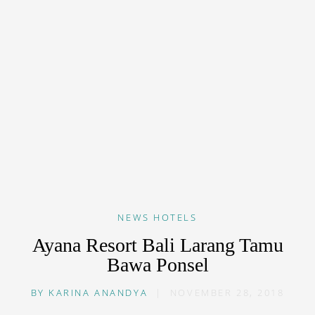
NEWS
HOTELS
Ayana Resort Bali Larang Tamu
Bawa Ponsel
BY
KARINA ANANDYA
|
NOVEMBER 28, 2018