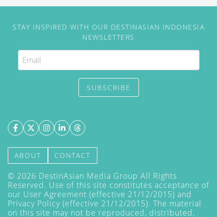
STAY INSPIRED WITH OUR DESTINASIAN INDONESIA
NEWSLETTERS
SUBSCRIBE
ABOUT
CONTACT
©
2026
DestinAsian Media Group All Rights
Reserved. Use of this site constitutes acceptance of
our User Agreement (effective 21/12/2015) and
Privacy Policy
(effective 21/12/2015). The material
on this site may not be reproduced, distributed,