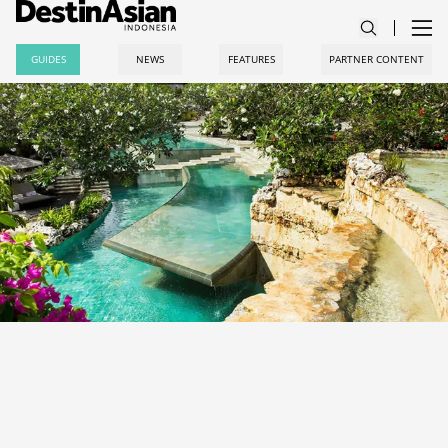
GUIDES
NEWS
FEATURES
PARTNER CONTENT