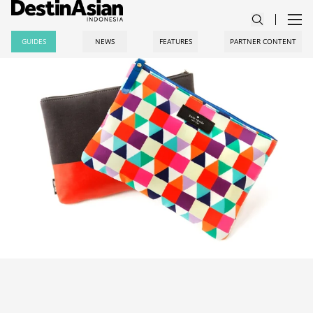
GUIDES
NEWS
FEATURES
PARTNER CONTENT