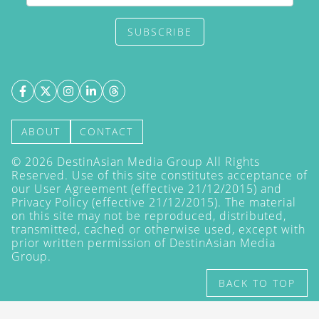
SUBSCRIBE
ABOUT
CONTACT
©
2026
DestinAsian Media Group All Rights
Reserved. Use of this site constitutes acceptance of
our User Agreement (effective 21/12/2015) and
Privacy Policy
(effective 21/12/2015). The material
on this site may not be reproduced, distributed,
transmitted, cached or otherwise used, except with
prior written permission of DestinAsian Media
Group.
BACK TO TOP