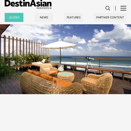
GUIDES
NEWS
FEATURES
PARTNER CONTENT