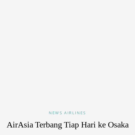
NEWS
AIRLINES
AirAsia Terbang Tiap Hari ke Osaka