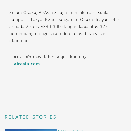
Selain Osaka, AirAsia X juga memiliki rute Kuala
Lumpur – Tokyo. Penerbangan ke Osaka dilayani oleh
armada Airbus A330-300 dengan kapasitas 377
penumpang dibagi dalam dua kelas: bisnis dan
ekonomi.
Untuk informasi lebih lanjut, kunjungi
airasia.com
.
RELATED STORIES