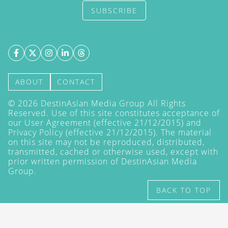
SUBSCRIBE
ABOUT
CONTACT
©
2026
DestinAsian Media Group All Rights
Reserved. Use of this site constitutes acceptance of
our User Agreement (effective 21/12/2015) and
Privacy Policy
(effective 21/12/2015). The material
on this site may not be reproduced, distributed,
transmitted, cached or otherwise used, except with
prior written permission of DestinAsian Media
Group.
BACK TO TOP