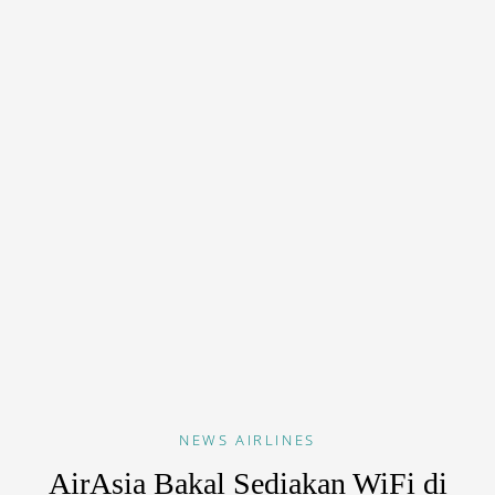
NEWS
AIRLINES
AirAsia Bakal Sediakan WiFi di