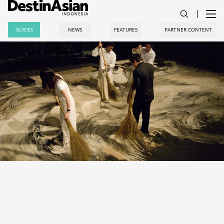
GUIDES
NEWS
FEATURES
PARTNER CONTENT