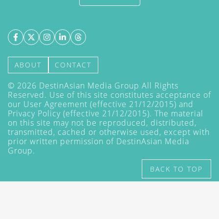
ABOUT
CONTACT
©
2026
DestinAsian Media Group All Rights
Reserved. Use of this site constitutes acceptance of
our User Agreement (effective 21/12/2015) and
Privacy Policy
(effective 21/12/2015). The material
on this site may not be reproduced, distributed,
transmitted, cached or otherwise used, except with
prior written permission of DestinAsian Media
Group.
BACK TO TOP