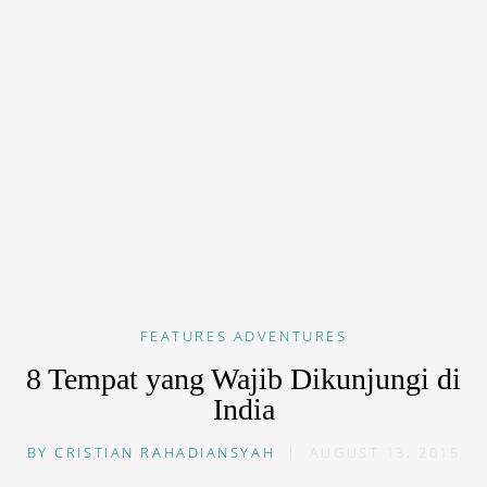
FEATURES
ADVENTURES
8 Tempat yang Wajib Dikunjungi di
India
BY
CRISTIAN RAHADIANSYAH
|
AUGUST 13, 2015