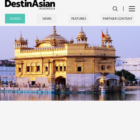
GUIDES
NEWS
FEATURES
PARTNER CONTENT