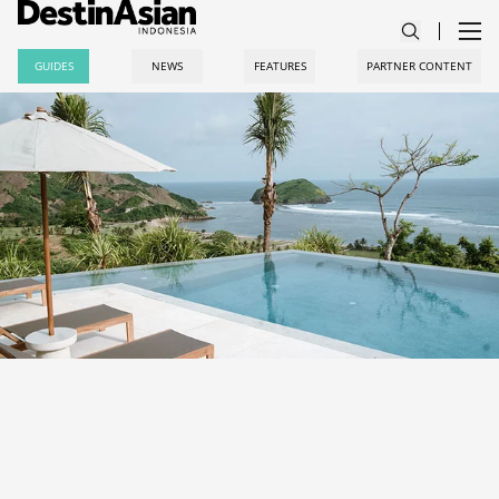
GUIDES
NEWS
FEATURES
PARTNER CONTENT