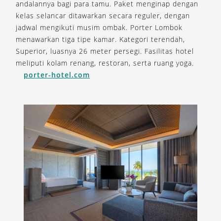
andalannya bagi para tamu. Paket menginap dengan
kelas selancar ditawarkan secara reguler, dengan
jadwal mengikuti musim ombak. Porter Lombok
menawarkan tiga tipe kamar. Kategori terendah,
Superior, luasnya 26 meter persegi. Fasilitas hotel
meliputi kolam renang, restoran, serta ruang yoga.
porter-hotel.com