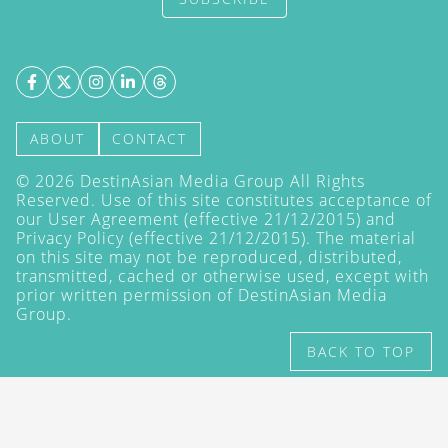
ABOUT
CONTACT
©
2026
DestinAsian Media Group All Rights
Reserved. Use of this site constitutes acceptance of
our User Agreement (effective 21/12/2015) and
Privacy Policy
(effective 21/12/2015). The material
on this site may not be reproduced, distributed,
transmitted, cached or otherwise used, except with
prior written permission of DestinAsian Media
Group.
BACK TO TOP