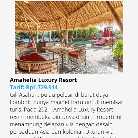
Amahelia Luxury Resort
Tarif: Rp1.729.914
Gili Asahan, pulau pelesir di barat daya
Lombok, punya magnet baru untuk memikat
turis. Pada 2021, Amahelia Luxury Resort
resmi membuka pintunya di sini. Properti ini
menampung delapan vila dengan desain
perpaduan Asia dan kolonial. Ukuran vila