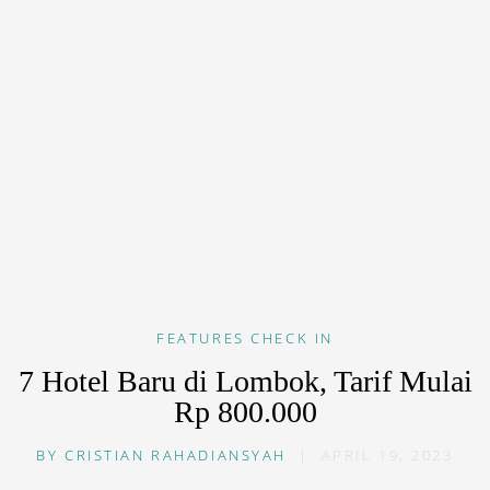
FEATURES
CHECK IN
7 Hotel Baru di Lombok, Tarif Mulai
Rp 800.000
BY
CRISTIAN RAHADIANSYAH
|
APRIL 19, 2023