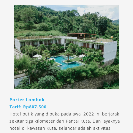
Porter Lombok
Tarif: Rp807.500
Hotel butik yang dibuka pada awal 2022 ini berjarak
sekitar tiga kilometer dari Pantai Kuta. Dan layaknya
hotel di kawasan Kuta, selancar adalah aktivitas