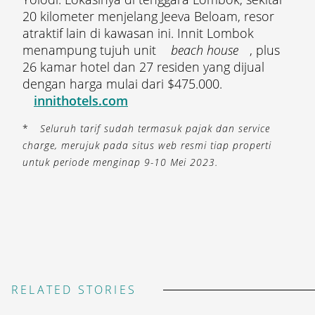
20 kilometer menjelang Jeeva Beloam, resor
atraktif lain di kawasan ini. Innit Lombok
menampung tujuh unit
beach house
, plus
26 kamar hotel dan 27 residen yang dijual
dengan harga mulai dari $475.000.
innithotels.com
*
Seluruh tarif sudah termasuk pajak dan service
charge, merujuk pada situs web resmi tiap properti
untuk periode menginap 9-10 Mei 2023.
RELATED STORIES