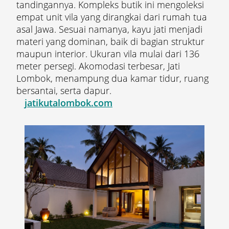
tandingannya. Kompleks butik ini mengoleksi
empat unit vila yang dirangkai dari rumah tua
asal Jawa. Sesuai namanya, kayu jati menjadi
materi yang dominan, baik di bagian struktur
maupun interior. Ukuran vila mulai dari 136
meter persegi. Akomodasi terbesar, Jati
Lombok, menampung dua kamar tidur, ruang
bersantai, serta dapur.
jatikutalombok.com