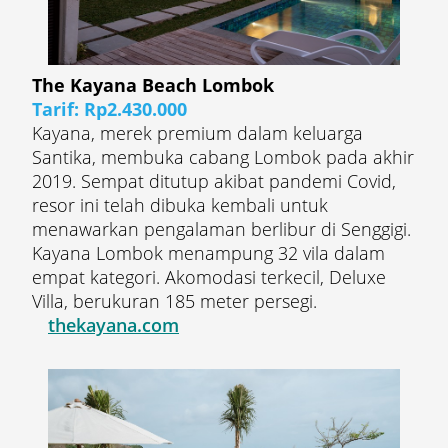
The Kayana Beach Lombok
Tarif: Rp2.430.000
Kayana, merek premium dalam keluarga
Santika, membuka cabang Lombok pada akhir
2019. Sempat ditutup akibat pandemi Covid,
resor ini telah dibuka kembali untuk
menawarkan pengalaman berlibur di Senggigi.
Kayana Lombok menampung 32 vila dalam
empat kategori. Akomodasi terkecil, Deluxe
Villa, berukuran 185 meter persegi.
thekayana.com