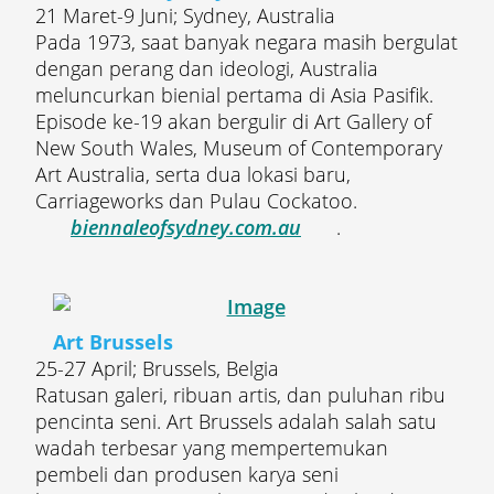
21 Maret-9 Juni; Sydney, Australia
Pada 1973, saat banyak negara masih bergulat
dengan perang dan ideologi, Australia
meluncurkan bienial pertama di Asia Pasifik.
Episode ke-19 akan bergulir di Art Gallery of
New South Wales, Museum of Contemporary
Art Australia, serta dua lokasi baru,
Carriageworks dan Pulau Cockatoo.
biennaleofsydney.com.au
.
Art Brussels
25-27 April; Brussels, Belgia
Ratusan galeri, ribuan artis, dan puluhan ribu
pencinta seni. Art Brussels adalah salah satu
wadah terbesar yang mempertemukan
pembeli dan produsen karya seni