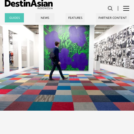
GUIDES
NEWS
FEATURES
PARTNER CONTENT