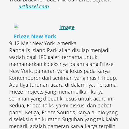
artbasel.com
.
Frieze New York
9-12 Mei; New York, Amerika
Randall’s Island Park akan disulap menjadi
wadah bagi 180 galeri ternama untuk
memamerkan koleksinya dalam ajang Frieze
New York, pameran yang fokus pada karya
kontemporer dari seniman yang masih hidup.
Ada tiga turunan acara di dalamnya. Pertama,
Frieze Projects yang menampilkan karya
seniman yang dibuat khusus untuk acara ini.
Kedua, Frieze Talks, yakni diskusi dan debat
panel. Ketiga, Frieze Sounds, karya audio yang
diseleksi oleh kurator. Suguhan yang tak kalah
menarik adalah pameran karya-karya terpilih