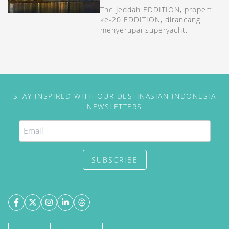
The Jeddah EDDITION, properti
ke-20 EDDITION, dirancang
menyerupai superyacht.
STAY INSPIRED WITH OUR DESTINASIAN INDONESIA
NEWSLETTERS
SUBSCRIBE