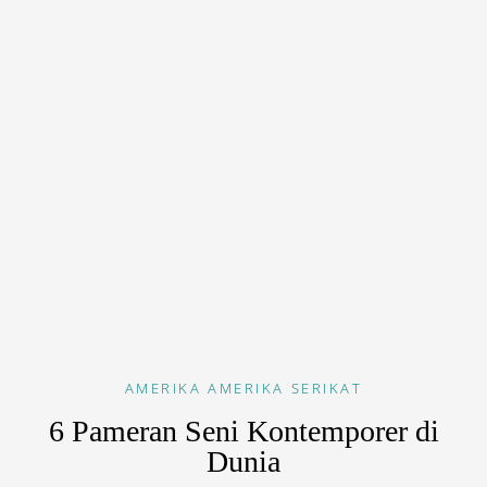
AMERIKA
AMERIKA SERIKAT
6 Pameran Seni Kontemporer di
Dunia