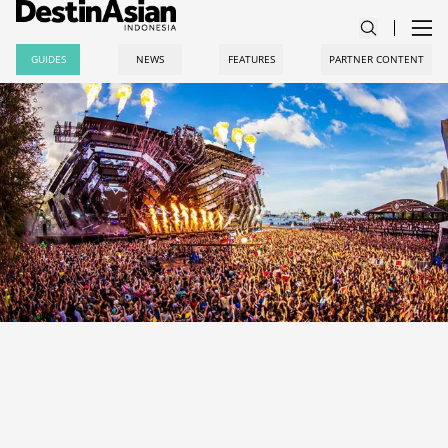
GUIDES
NEWS
FEATURES
PARTNER CONTENT