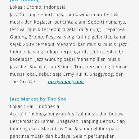
Lokasi: Bromo, Indonesia
Jazz Gunung seperti hasil perkawinan dari festival
musik dan kegiatan pencinta alam. Seperti namanya,
festival musik tersebut digelar di gunung—tepatnya
Gunung Bromo. Festival yang rutin digelar tiap tahun
sejak 2009 tersebut menampilkan musisi-musisi jazz
Indonesia yang cukup berpengaruh. Untuk episode
kedelapan, Jazz Gunung bakal menampilkan musisi
jazz dari Spanyol, Ian Scionti Trio, bersanding dengan
musisi lokal, sebut saja Ermy Kullit, Shaggydog, dan
The Groove.
jazzgunung.com
Jazz Market by The Sea
Lokasi: Bali, Indonesia
Acara ini menggabungkan festival musik dan budaya.
Bertempat di Taman Bhagawan, Tanjung Benoa, tiap
tahunnya Jazz Market by The Sea menghibur para
pencinta musik dan budaya. Selain pertunjukan