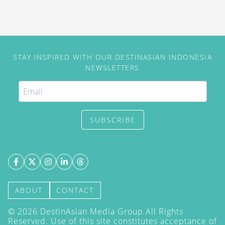
STAY INSPIRED WITH OUR DESTINASIAN INDONESIA
NEWSLETTERS
SUBSCRIBE
ABOUT
CONTACT
©
2026
DestinAsian Media Group All Rights
Reserved. Use of this site constitutes acceptance of