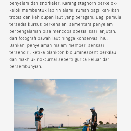
penyelam dan snorkeler. Karang staghorn berkelok-
kelok membentuk labirin alami, rumah bagi ikan-ikan
tropis dan kehidupan laut yang beragam. Bagi pemula
tersedia kursus perkenalan, sementara penyelam
berpengalaman bisa mencoba spesialisasi lanjutan,
dari fotografi bawah laut hingga konservasi hiu.
Bahkan, penyelaman malam memberi sensasi
tersendiri, ketika plankton bioluminescent berkilau
dan makhluk nokturnal seperti gurita keluar dari
persembunyian.