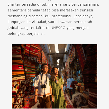
charter tersedia untuk mereka yang berpengalaman,
sementara pemula tetap bisa merasakan sensasi
memancing ditemani kru profesional. Setelahnya,
kunjungan ke Al-Balad, yaitu kawasan bersejarah
Jeddah yang terdaftar di UNESCO yang menjadi
pelengkap perjalanan.