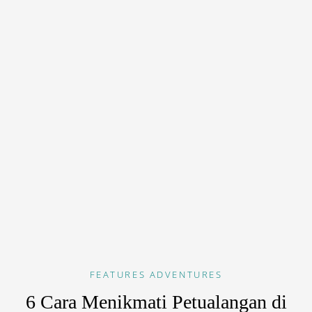
FEATURES
ADVENTURES
6 Cara Menikmati Petualangan di