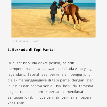
Berkuda di tepi pantai.
6. Berkuda di Tepi Pantai
Di pusat berkuda dekat pesisir, pelatih
memperkenalkan wisatawan pada kuda Arab yang
legendaris. Setelah sesi perkenalan, pengunjung
diajak menungganginya di tepi pantai dengan latar
laut biru dan cahaya senja. Usai berkuda, tersedia
majlis tradisional untuk bersantai, menikmati
santapan lokal, hingga bermain permainan papan
khas Arab.