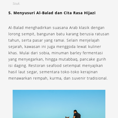
Souk.
5. Menyusuri Al-Balad dan Cita Rasa Hijazi
Al-Balad menghadirkan suasana Arab klasik dengan
lorong sempit, bangunan batu karang berusia ratusan
tahun, serta pasar yang ramai. Selain menjelajah
sejarah, kawasan ini juga menggoda lewat kuliner
khas. Mulai dari sobia, minuman barley fermentasi
yang menyegarkan, hingga mutabbaq, pancake gurih
isi daging. Restoran seafood setempat menyajikan
hasil laut segar, sementara toko-toko kerajinan
menawarkan rempah, kurma, dan suvenir tradisional.