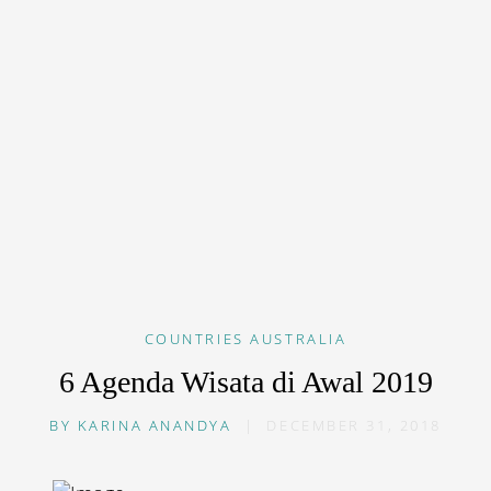
COUNTRIES
AUSTRALIA
6 Agenda Wisata di Awal 2019
BY
KARINA ANANDYA
|
DECEMBER 31, 2018