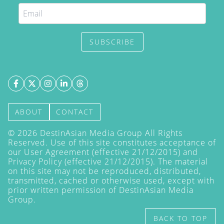
SUBSCRIBE
ABOUT
CONTACT
©
2026
DestinAsian Media Group All Rights
Reserved. Use of this site constitutes acceptance of
our User Agreement (effective 21/12/2015) and
Privacy Policy
(effective 21/12/2015). The material
on this site may not be reproduced, distributed,
transmitted, cached or otherwise used, except with
prior written permission of DestinAsian Media
Group.
BACK TO TOP