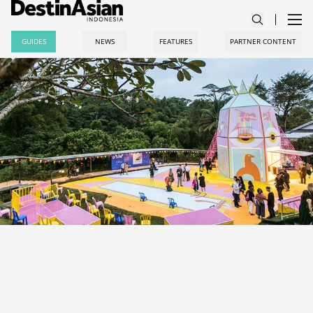
GUIDES
NEWS
FEATURES
PARTNER CONTENT