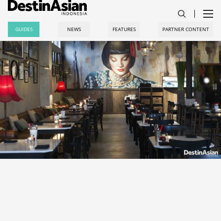
GUIDES
NEWS
FEATURES
PARTNER CONTENT