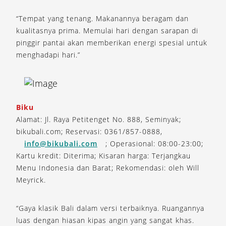
“Tempat yang tenang. Makanannya beragam dan
kualitasnya prima. Memulai hari dengan sarapan di
pinggir pantai akan memberikan energi spesial untuk
menghadapi hari.”
Biku
Alamat: Jl. Raya Petitenget No. 888, Seminyak;
bikubali.com; Reservasi: 0361/857-0888,
info@bikubali.com
; Operasional: 08:00-23:00;
Kartu kredit: Diterima; Kisaran harga: Terjangkau
Menu Indonesia dan Barat; Rekomendasi: oleh Will
Meyrick.
“Gaya klasik Bali dalam versi terbaiknya. Ruangannya
luas dengan hiasan kipas angin yang sangat khas.