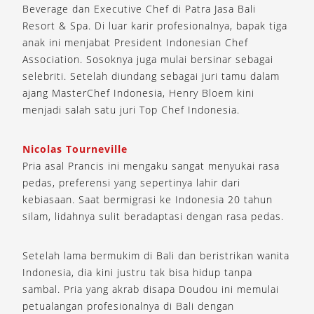
Beverage dan Executive Chef di Patra Jasa Bali
Resort & Spa. Di luar karir profesionalnya, bapak tiga
anak ini menjabat President Indonesian Chef
Association. Sosoknya juga mulai bersinar sebagai
selebriti. Setelah diundang sebagai juri tamu dalam
ajang MasterChef Indonesia, Henry Bloem kini
menjadi salah satu juri Top Chef Indonesia.
Nicolas Tourneville
Pria asal Prancis ini mengaku sangat menyukai rasa
pedas, preferensi yang sepertinya lahir dari
kebiasaan. Saat bermigrasi ke Indonesia 20 tahun
silam, lidahnya sulit beradaptasi dengan rasa pedas.
Setelah lama bermukim di Bali dan beristrikan wanita
Indonesia, dia kini justru tak bisa hidup tanpa
sambal. Pria yang akrab disapa Doudou ini memulai
petualangan profesionalnya di Bali dengan