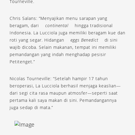
Tourneville.
Chris Salans: “Menyajikan menu sarapan yang
beragam, dari
continental
hingga tradisional
Indonesia. La Lucciola juga memiliki beragam kue dan
roti yang segar. Hidangan
eggs Benedict
di sini
wajib dicoba. Selain makanan, tempat ini memiliki
pemandangan yang indah menghadap pesisir
Petitenget.”
Nicolas Tourneville: “Setelah hampir 17 tahun
beroperasi, La Lucciola berhasil menjaga keaslian—
dari segi cita rasa maupun atmosfer—seperti saat
pertama kali saya makan di sini. Pemandangannya
juga sedap di mata.”