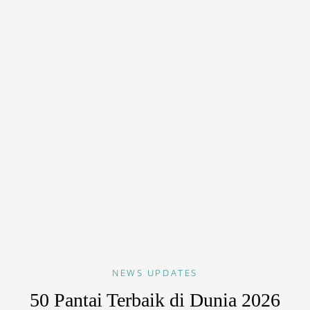
NEWS
UPDATES
50 Pantai Terbaik di Dunia 2026