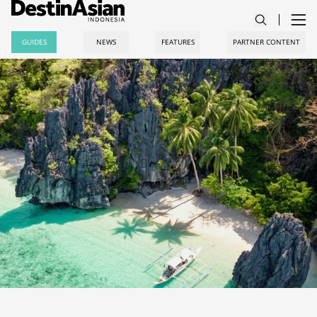
GUIDES
NEWS
FEATURES
PARTNER CONTENT