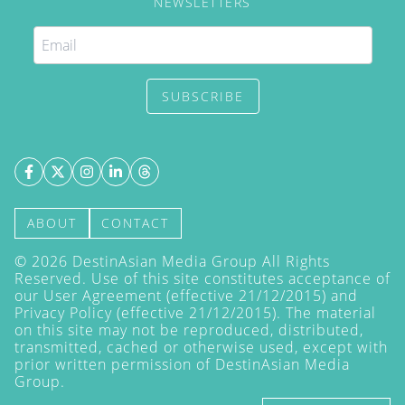
NEWSLETTERS
SUBSCRIBE
ABOUT
CONTACT
©
2026
DestinAsian Media Group All Rights
Reserved. Use of this site constitutes acceptance of
our User Agreement (effective 21/12/2015) and
Privacy Policy
(effective 21/12/2015). The material
on this site may not be reproduced, distributed,
transmitted, cached or otherwise used, except with
prior written permission of DestinAsian Media
Group.