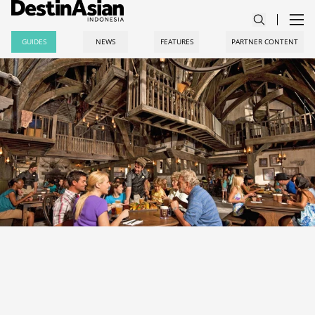
GUIDES
NEWS
FEATURES
PARTNER CONTENT