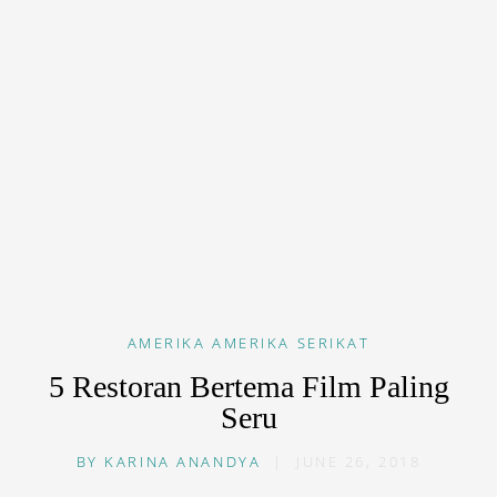
AMERIKA
AMERIKA SERIKAT
5 Restoran Bertema Film Paling
Seru
BY
KARINA ANANDYA
|
JUNE 26, 2018