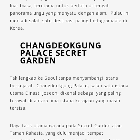
luar biasa, terutama untuk berfoto di tengah
panorama ungu yang menyatu dengan alam. Pulau ini
menjadi salah satu destinasi paling Instagramable di
Korea.
CHANGDEOKGUNG
PALACE SECRET
GARDEN
Tak lengkap ke Seoul tanpa menyambangi istana
bersejarah. Changdeokgung Palace, salah satu istana
utama Dinasti Joseon, dikenal sebagai yang paling
terawat di antara lima istana kerajaan yang masih
tersisa.
Daya tarik utamanya ada pada Secret Garden atau
Taman Rahasia, yang dulu menjadi tempat