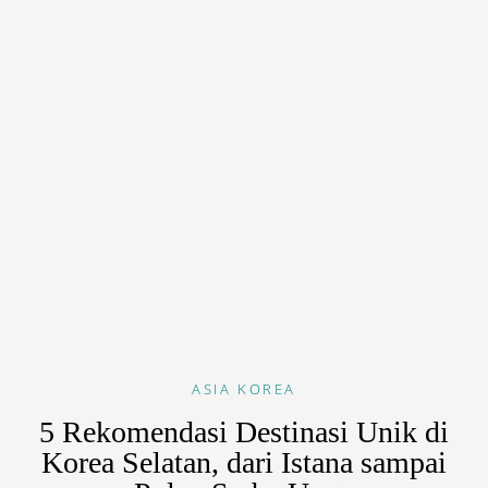
ASIA
KOREA
5 Rekomendasi Destinasi Unik di
Korea Selatan, dari Istana sampai