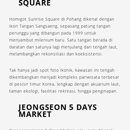
SQUARE
Homigot Sunrise Square di Pohang dikenal dengan
ikon Tangan Sangsaeng, sepasang patung tangan
perunggu yang dibangun pada 1999 untuk
menyambut milenium baru. Satu tangan berada di
daratan dan satunya lagi menjulang dari tengah laut,
melambangkan rekonsiliasi dan koeksistensi.
Tak hanya jadi spot foto ikonik, kawasan ini tengah
dikembangkan menjadi kompleks pariwisata terbesar
di pesisir timur Korea, lengkap dengan akuarium laut,
taman ekologi, fasilitas rekreasi, hingga penginapan.
JEONGSEON 5 DAYS
MARKET