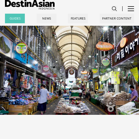
GUIDES
NEWS
FEATURES
PARTNER CONTENT