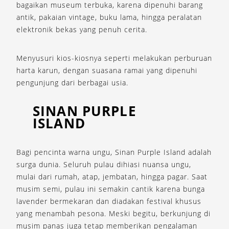
bagaikan museum terbuka, karena dipenuhi barang
antik, pakaian vintage, buku lama, hingga peralatan
elektronik bekas yang penuh cerita.
Menyusuri kios-kiosnya seperti melakukan perburuan
harta karun, dengan suasana ramai yang dipenuhi
pengunjung dari berbagai usia.
SINAN PURPLE
ISLAND
Bagi pencinta warna ungu, Sinan Purple Island adalah
surga dunia. Seluruh pulau dihiasi nuansa ungu,
mulai dari rumah, atap, jembatan, hingga pagar. Saat
musim semi, pulau ini semakin cantik karena bunga
lavender bermekaran dan diadakan festival khusus
yang menambah pesona. Meski begitu, berkunjung di
musim panas juga tetap memberikan pengalaman