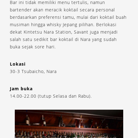
Bar ini tidak memiliki menu tertulis, namun
bartender akan meracik koktail secara personal
berdasarkan preferensi tamu, mulai dari koktail buah
musiman hingga whisky Jepang pilihan. Berlokasi
dekat Kintetsu Nara Station, Savant juga menjadi
salah satu sedikit bar koktail di Nara yang sudah
buka sejak sore hari.
Lokasi
30-3 Tsubaicho, Nara
Jam buka
14.00-22.00 (tutup Selasa dan Rabu).