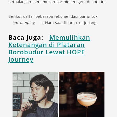
petualangan menemukan bar hidden gem di kota ini.
Berikut daftar beberapa rekomendasi bar untuk
bar hopping
di Nara saat liburan ke Jepang.
Baca Juga:
Memulihkan
Ketenangan di Plataran
Borobudur Lewat HOPE
Journey