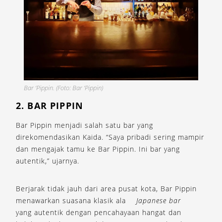
Bar ‘Pippin. (Foto: Bar ‘Pippin)
2. BAR PIPPIN
Bar Pippin menjadi salah satu bar yang
direkomendasikan Kaida. “Saya pribadi sering mampir
dan mengajak tamu ke Bar Pippin. Ini bar yang
autentik,” ujarnya.
Berjarak tidak jauh dari area pusat kota, Bar Pippin
menawarkan suasana klasik ala
Japanese bar
yang autentik dengan pencahayaan hangat dan