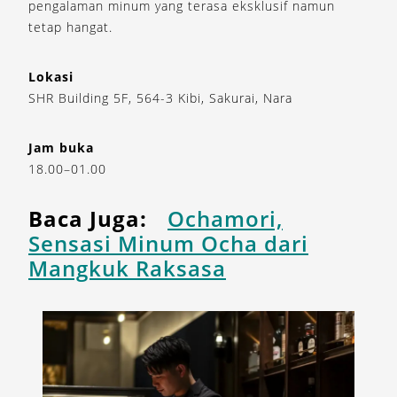
pengalaman minum yang terasa eksklusif namun
tetap hangat.
Lokasi
SHR Building 5F, 564-3 Kibi, Sakurai, Nara
Jam buka
18.00–01.00
Baca Juga:
Ochamori,
Sensasi Minum Ocha dari
Mangkuk Raksasa