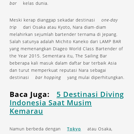
bar
kelas dunia.
Meski kerap dianggap sekadar destinasi
one-day
trip
dari Osaka atau Kyoto, Nara diam-diam
melahirkan sejumlah bartender ternama di Jepang.
Salah satunya adalah Michito Kaneko dari LAMP BAR
yang memenangkan Diageo World Class Bartender of
the Year 2015. Sementara itu, The Sailing Bar
beberapa kali masuk dalam daftar bar terbaik Asia
dan turut memperkuat reputasi Nara sebagai
destinasi
bar hopping
yang mulai diperhitungkan.
Baca Juga:
5 Destinasi Diving
Indonesia Saat Musim
Kemarau
Namun berbeda dengan
Tokyo
atau Osaka,