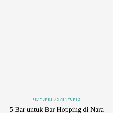
FEATURES
ADVENTURES
5 Bar untuk Bar Hopping di Nara