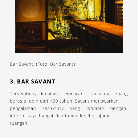
Bar Savant. (Foto: Bar Savant)
3. BAR SAVANT
Tersembunyi di dalam
machiya
tradisional Jepang
berusia lebih dari 100 tahun, Savant menawarkan
pengalaman
speakeasy
yang
intimate
dengan
interior kayu hangat dan taman kecil di ujung
ruangan.