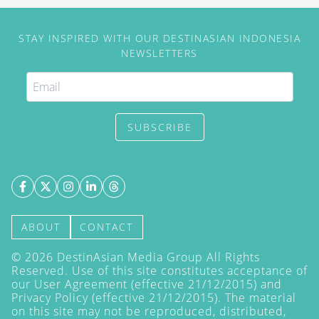
STAY INSPIRED WITH OUR DESTINASIAN INDONESIA
NEWSLETTERS
SUBSCRIBE
ABOUT
CONTACT
©
2026
DestinAsian Media Group All Rights
Reserved. Use of this site constitutes acceptance of
our User Agreement (effective 21/12/2015) and
Privacy Policy
(effective 21/12/2015). The material
on this site may not be reproduced, distributed,