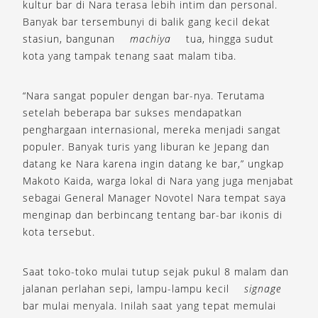
kultur bar di Nara terasa lebih intim dan personal.
Banyak bar tersembunyi di balik gang kecil dekat
stasiun, bangunan
machiya
tua, hingga sudut
kota yang tampak tenang saat malam tiba.
“Nara sangat populer dengan bar-nya. Terutama
setelah beberapa bar sukses mendapatkan
penghargaan internasional, mereka menjadi sangat
populer. Banyak turis yang liburan ke Jepang dan
datang ke Nara karena ingin datang ke bar,” ungkap
Makoto Kaida, warga lokal di Nara yang juga menjabat
sebagai General Manager Novotel Nara tempat saya
menginap dan berbincang tentang bar-bar ikonis di
kota tersebut.
Saat toko-toko mulai tutup sejak pukul 8 malam dan
jalanan perlahan sepi, lampu-lampu kecil
signage
bar mulai menyala. Inilah saat yang tepat memulai