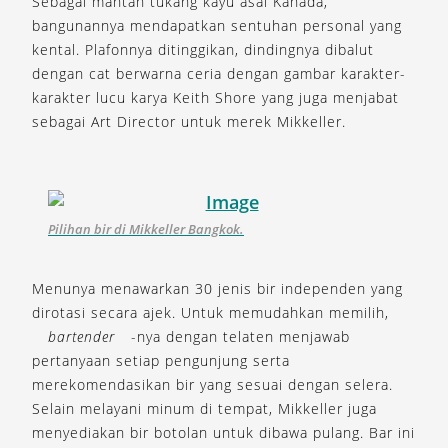
Sebagai mantan tukang kayu asal Kanada,
bangunannya mendapatkan sentuhan personal yang
kental. Plafonnya ditinggikan, dindingnya dibalut
dengan cat berwarna ceria dengan gambar karakter-
karakter lucu karya Keith Shore yang juga menjabat
sebagai Art Director untuk merek Mikkeller.
Pilihan bir di Mikkeller Bangkok.
Menunya menawarkan 30 jenis bir independen yang
dirotasi secara ajek. Untuk memudahkan memilih,
bartender
-nya dengan telaten menjawab
pertanyaan setiap pengunjung serta
merekomendasikan bir yang sesuai dengan selera.
Selain melayani minum di tempat, Mikkeller juga
menyediakan bir botolan untuk dibawa pulang. Bar ini