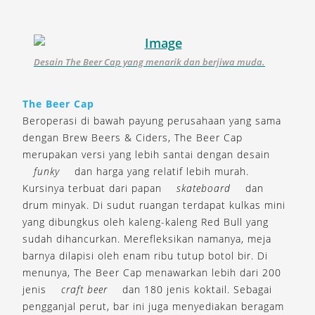
Desain The Beer Cap yang menarik dan berjiwa muda.
The Beer Cap
Beroperasi di bawah payung perusahaan yang sama
dengan Brew Beers & Ciders, The Beer Cap
merupakan versi yang lebih santai dengan desain
funky
dan harga yang relatif lebih murah.
Kursinya terbuat dari papan
skateboard
dan
drum minyak. Di sudut ruangan terdapat kulkas mini
yang dibungkus oleh kaleng-kaleng Red Bull yang
sudah dihancurkan. Merefleksikan namanya, meja
barnya dilapisi oleh enam ribu tutup botol bir. Di
menunya, The Beer Cap menawarkan lebih dari 200
jenis
craft beer
dan 180 jenis koktail. Sebagai
pengganjal perut, bar ini juga menyediakan beragam