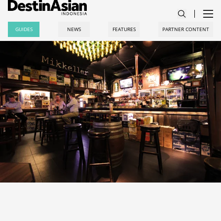
GUIDES
NEWS
FEATURES
PARTNER CONTENT