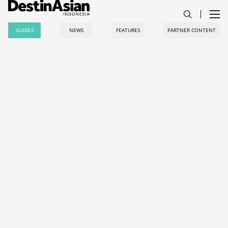
GUIDES
NEWS
FEATURES
PARTNER CONTENT