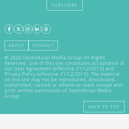
SUBSCRIBE
ABOUT
CONTACT
©
2026
DestinAsian Media Group All Rights
Reserved. Use of this site constitutes acceptance of
our User Agreement (effective 21/12/2015) and
Privacy Policy
(effective 21/12/2015). The material
on this site may not be reproduced, distributed,
transmitted, cached or otherwise used, except with
prior written permission of DestinAsian Media
Group.
BACK TO TOP