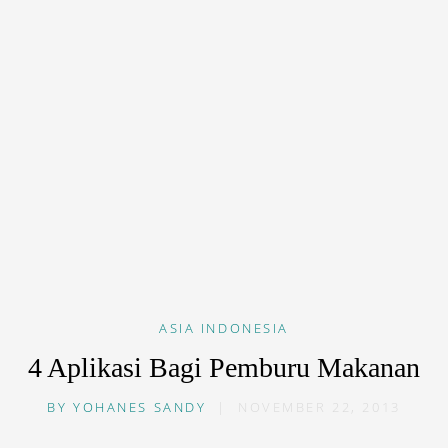
ASIA
INDONESIA
4 Aplikasi Bagi Pemburu Makanan
BY
YOHANES SANDY
|
NOVEMBER 22, 2013