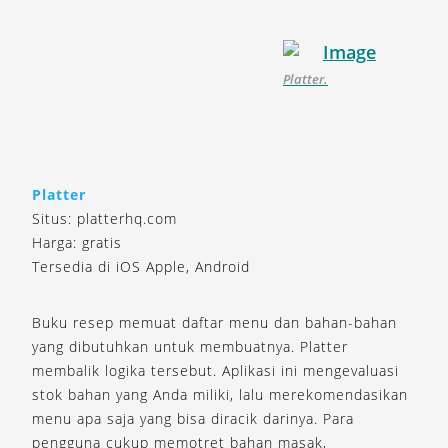
Platter.
Platter
Situs: platterhq.com
Harga: gratis
Tersedia di iOS Apple, Android
Buku resep memuat daftar menu dan bahan-bahan
yang dibutuhkan untuk membuatnya. Platter
membalik logika tersebut. Aplikasi ini mengevaluasi
stok bahan yang Anda miliki, lalu merekomendasikan
menu apa saja yang bisa diracik darinya. Para
pengguna cukup memotret bahan masak,