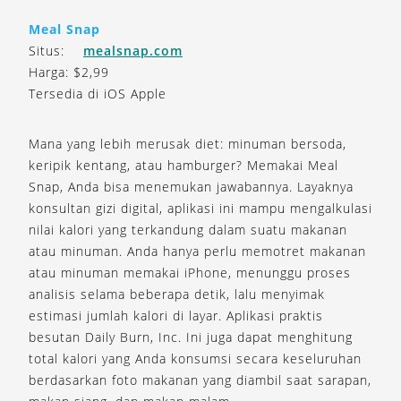
Meal Snap
Situs:
mealsnap.com
Harga: $2,99
Tersedia di iOS Apple
Mana yang lebih merusak diet: minuman bersoda,
keripik kentang, atau hamburger? Memakai Meal
Snap, Anda bisa menemukan jawabannya. Layaknya
konsultan gizi digital, aplikasi ini mampu mengalkulasi
nilai kalori yang terkandung dalam suatu makanan
atau minuman. Anda hanya perlu memotret makanan
atau minuman memakai iPhone, menunggu proses
analisis selama beberapa detik, lalu menyimak
estimasi jumlah kalori di layar. Aplikasi praktis
besutan Daily Burn, Inc. Ini juga dapat menghitung
total kalori yang Anda konsumsi secara keseluruhan
berdasarkan foto makanan yang diambil saat sarapan,