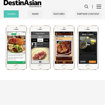
GUIDES
NEWS
FEATURES
PARTNER CONTENT