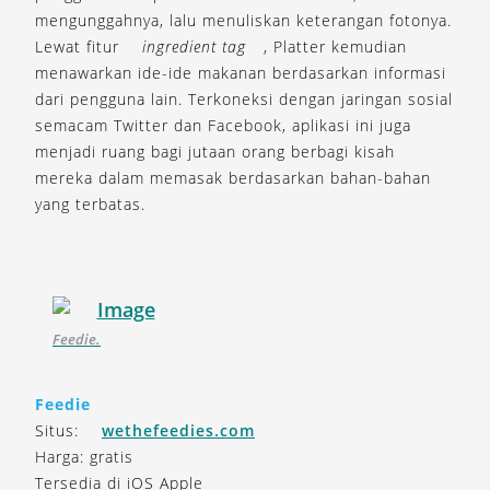
mengunggahnya, lalu menuliskan keterangan fotonya.
Lewat fitur
ingredient tag
, Platter kemudian
menawarkan ide-ide makanan berdasarkan informasi
dari pengguna lain. Terkoneksi dengan jaringan sosial
semacam Twitter dan Facebook, aplikasi ini juga
menjadi ruang bagi jutaan orang berbagi kisah
mereka dalam memasak berdasarkan bahan-bahan
yang terbatas.
Feedie.
Feedie
Situs:
wethefeedies.com
Harga: gratis
Tersedia di iOS Apple