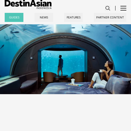
GUIDES
NEWS
FEATURES
PARTNER CONTENT