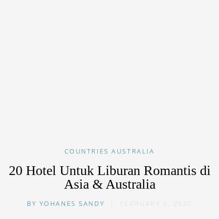
COUNTRIES
AUSTRALIA
20 Hotel Untuk Liburan Romantis di
Asia & Australia
BY
YOHANES SANDY
|
FEBRUARY 5, 2020