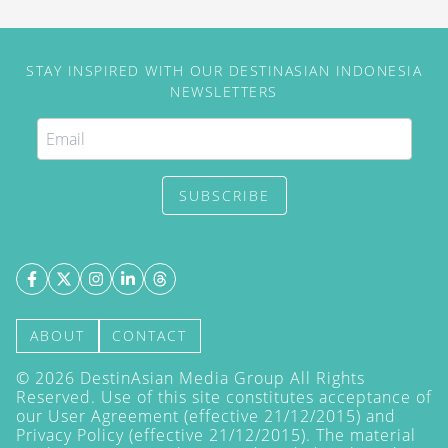
economy class.
STAY INSPIRED WITH OUR DESTINASIAN INDONESIA
NEWSLETTERS
SUBSCRIBE
ABOUT
CONTACT
©
2026
DestinAsian Media Group All Rights
Reserved. Use of this site constitutes acceptance of
our User Agreement (effective 21/12/2015) and
Privacy Policy
(effective 21/12/2015). The material