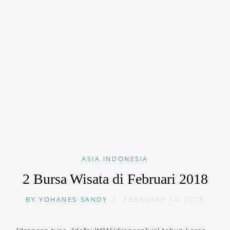
ASIA
INDONESIA
2 Bursa Wisata di Februari 2018
BY
YOHANES SANDY
|
FEBRUARY 14, 2018