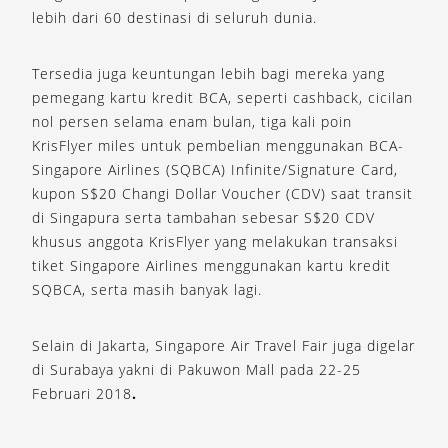
lebih dari 60 destinasi di seluruh dunia.
Tersedia juga keuntungan lebih bagi mereka yang
pemegang kartu kredit BCA, seperti cashback, cicilan
nol persen selama enam bulan, tiga kali poin
KrisFlyer miles untuk pembelian menggunakan BCA-
Singapore Airlines (SQBCA) Infinite/Signature Card,
kupon S$20 Changi Dollar Voucher (CDV) saat transit
di Singapura serta tambahan sebesar S$20 CDV
khusus anggota KrisFlyer yang melakukan transaksi
tiket Singapore Airlines menggunakan kartu kredit
SQBCA, serta masih banyak lagi.
Selain di Jakarta, Singapore Air Travel Fair juga digelar
di Surabaya yakni di Pakuwon Mall pada 22-25
Februari 2018
.