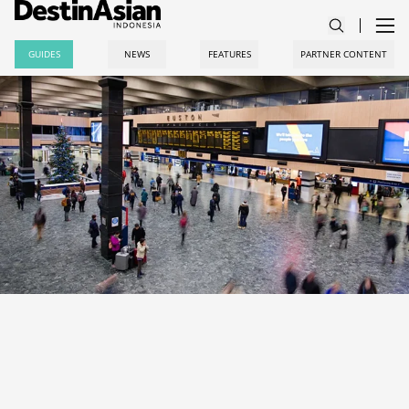
GUIDES
NEWS
FEATURES
PARTNER CONTENT