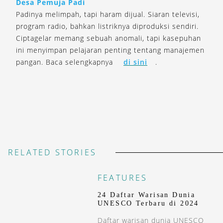
Desa Pemuja Padi
Padinya melimpah, tapi haram dijual. Siaran televisi,
program radio, bahkan listriknya diproduksi sendiri.
Ciptagelar memang sebuah anomali, tapi kasepuhan
ini menyimpan pelajaran penting tentang manajemen
pangan. Baca selengkapnya
di sini
.
RELATED STORIES
FEATURES
24 Daftar Warisan Dunia
UNESCO Terbaru di 2024
Daftar warisan dunia UNESCO