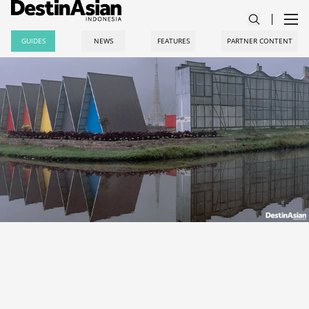
GUIDES
NEWS
FEATURES
PARTNER CONTENT