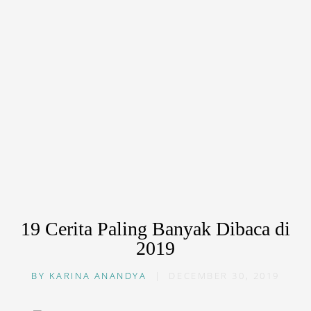
19 Cerita Paling Banyak Dibaca di
2019
BY
KARINA ANANDYA
|
DECEMBER 30, 2019