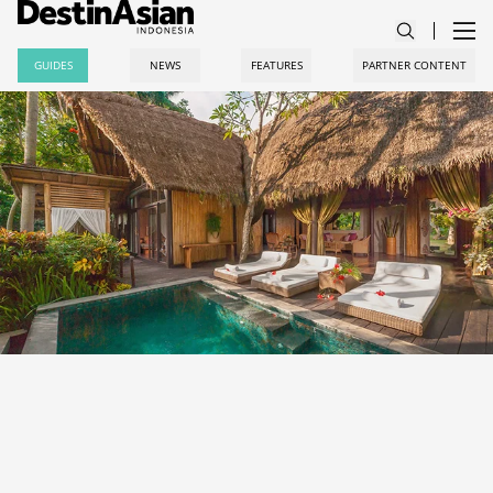
GUIDES
NEWS
FEATURES
PARTNER CONTENT