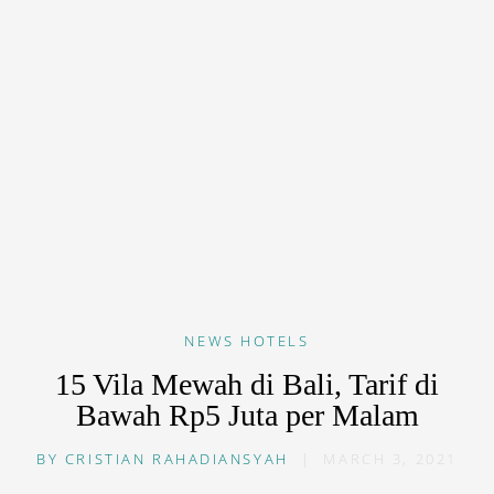
NEWS
HOTELS
15 Vila Mewah di Bali, Tarif di
Bawah Rp5 Juta per Malam
BY
CRISTIAN RAHADIANSYAH
|
MARCH 3, 2021