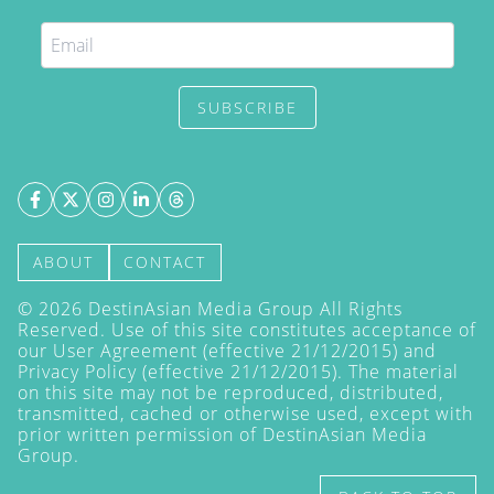
SUBSCRIBE
ABOUT
CONTACT
©
2026
DestinAsian Media Group All Rights
Reserved. Use of this site constitutes acceptance of
our User Agreement (effective 21/12/2015) and
Privacy Policy
(effective 21/12/2015). The material
on this site may not be reproduced, distributed,
transmitted, cached or otherwise used, except with
prior written permission of DestinAsian Media
Group.