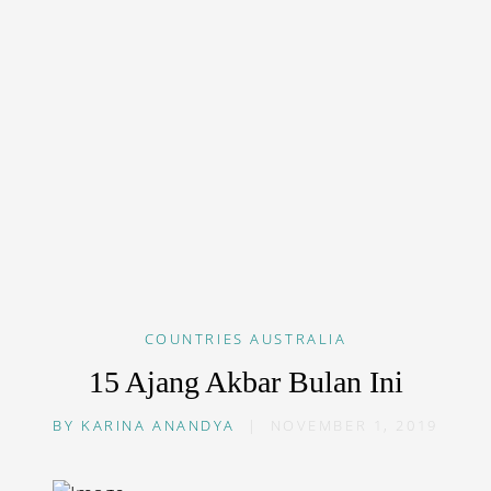
COUNTRIES
AUSTRALIA
15 Ajang Akbar Bulan Ini
BY
KARINA ANANDYA
|
NOVEMBER 1, 2019