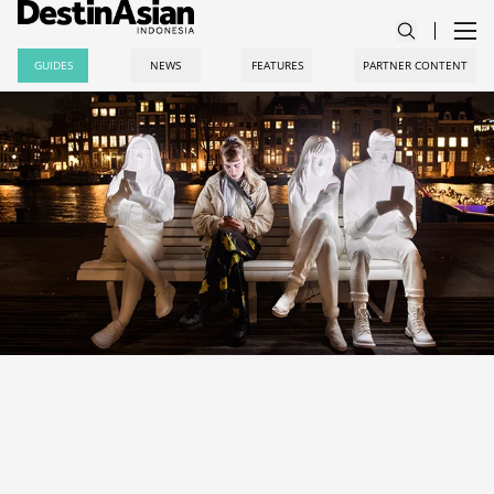
GUIDES
NEWS
FEATURES
PARTNER CONTENT