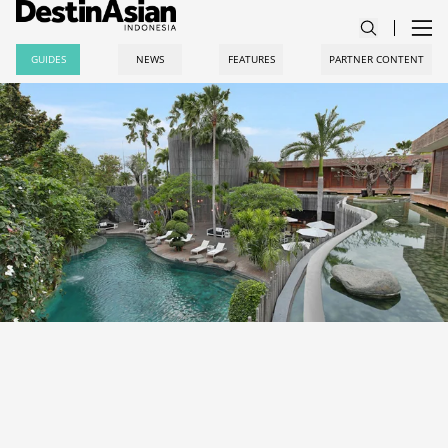
GUIDES
NEWS
FEATURES
PARTNER CONTENT