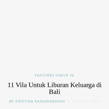
FEATURES
CHECK IN
11 Vila Untuk Liburan Keluarga di
Bali
BY
CRISTIAN RAHADIANSYAH
|
JULY 21, 2014