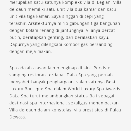
merupakan satu-satunya kompleks vila di Legian. Villa
de daun memiliki satu unit vila dua kamar dan satu
unit vila tiga kamar. Saya singgah di tepi yang
terakhir. Arsitekturnya mirip gabungan tiga bangunan
dengan kolam renang di jantungnya. Vilanya bercat
putih, beratapkan genting, dan beralaskan kayu.
Dapurnya yang dilengkapi kompor gas bersanding
dengan meja makan.
Spa adalah alasan lain menginap di sini. Persis di
samping restoran terdapat DaLa Spa yang pernah
menyabet banyak penghargaan, salah satunya Best
Luxury Boutique Spa dalam World Luxury Spa Awards.
DaLa Spa turut melambungkan status Bali sebagai
destinasi spa internasional, sekaligus menempatkan
Villa de daun dalam konstelasi vila prestisius di Pulau
Dewata.