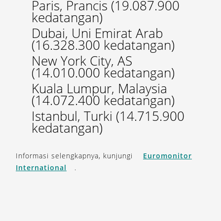
Paris, Prancis (19.087.900
kedatangan)
Dubai, Uni Emirat Arab
(16.328.300 kedatangan)
New York City, AS
(14.010.000 kedatangan)
Kuala Lumpur, Malaysia
(14.072.400 kedatangan)
Istanbul, Turki (14.715.900
kedatangan)
Informasi selengkapnya, kunjungi
Euromonitor
International
.