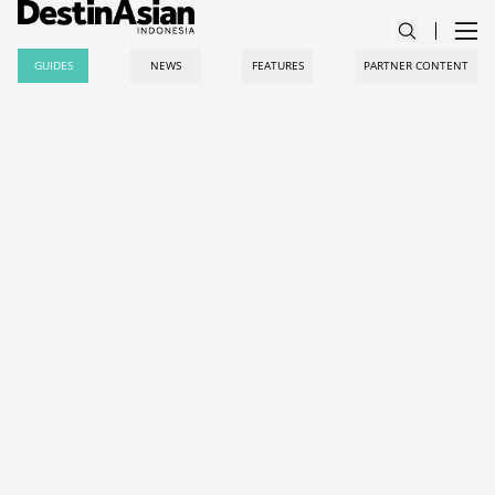
GUIDES
NEWS
FEATURES
PARTNER CONTENT