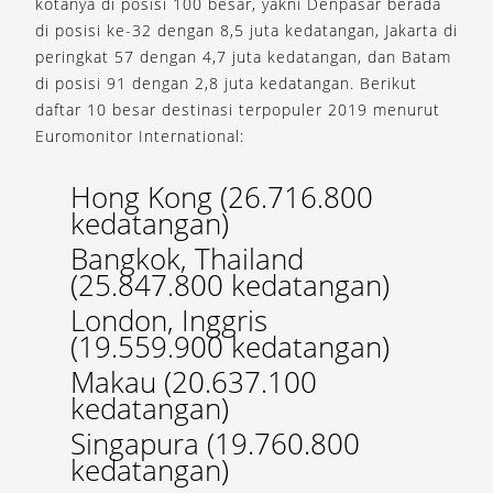
kotanya di posisi 100 besar, yakni Denpasar berada
di posisi ke-32 dengan 8,5 juta kedatangan, Jakarta di
peringkat 57 dengan 4,7 juta kedatangan, dan Batam
di posisi 91 dengan 2,8 juta kedatangan. Berikut
daftar 10 besar destinasi terpopuler 2019 menurut
Euromonitor International:
Hong Kong (26.716.800
kedatangan)
Bangkok, Thailand
(25.847.800 kedatangan)
London, Inggris
(19.559.900 kedatangan)
Makau (20.637.100
kedatangan)
Singapura (19.760.800
kedatangan)