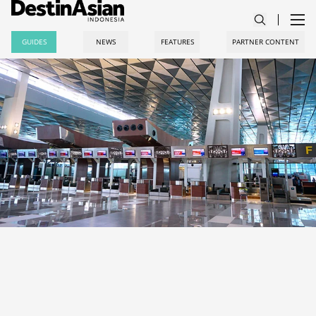
GUIDES
NEWS
FEATURES
PARTNER CONTENT