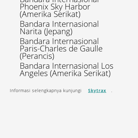
Phoenix Sky Harbor
(Amerika Serikat)
Bandara Internasional
Narita (Jepang)
Bandara Internasional
Paris-Charles de Gaulle
(Perancis)
Bandara Internasional Los
Angeles (Amerika Serikat)
Informasi selengkapnya kunjungi
Skytrax
.