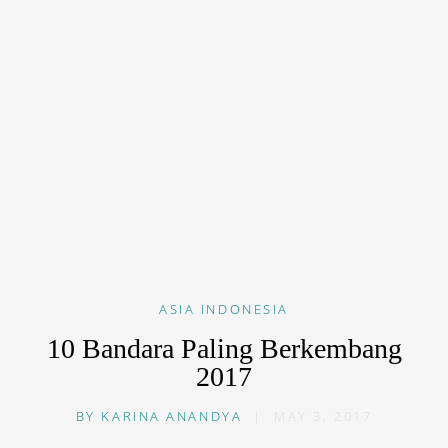
ASIA
INDONESIA
10 Bandara Paling Berkembang
2017
BY
KARINA ANANDYA
|
MAY 3, 2017