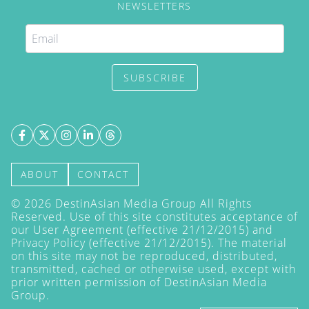
NEWSLETTERS
SUBSCRIBE
ABOUT
CONTACT
©
2026
DestinAsian Media Group All Rights
Reserved. Use of this site constitutes acceptance of
our User Agreement (effective 21/12/2015) and
Privacy Policy
(effective 21/12/2015). The material
on this site may not be reproduced, distributed,
transmitted, cached or otherwise used, except with
prior written permission of DestinAsian Media
Group.